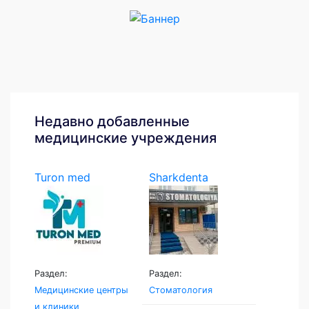
Недавно добавленные
медицинские учреждения
Turon med
Sharkdenta
Раздел:
Раздел:
Медицинские центры
Стоматология
и клиники