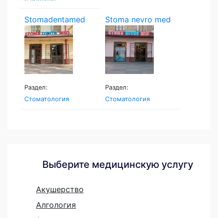
Stomadentamed
Stoma nevro med
Раздел:
Раздел:
Стоматология
Стоматология
Выберите медицинскую услугу
Акушерство
Алгология