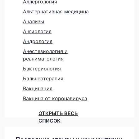
Аллергология
Альтернативная медицина
Анализы
Ангиология
Андрология
Анестезиология и
реаниматология
Бактериология
Бальнеотерапия
Вакцинация
Вакцина от коронавируса
ОТКРЫТЬ ВЕСЬ
СПИСОК