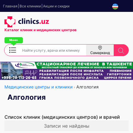
Главная
Все клиники
Акции и скидки
Каталог клиник
и медицинских центров
Самарканд
Медицинские центры и клиники
Алгология
Алгология
Список клиник (медицинских центров) и врачей
Записи не найдены