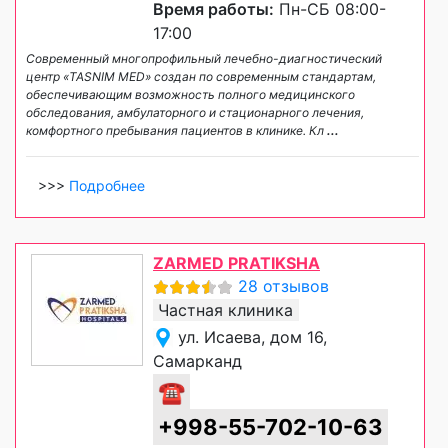
Время работы:
Пн-СБ 08:00-
17:00
Современный многопрофильный лечебно-диагностический
центр «TASNIM MED» создан по современным стандартам,
обеспечивающим возможность полного медицинского
обследования, амбулаторного и стационарного лечения,
комфортного пребывания пациентов в клинике. Кл
...
>>>
Подробнее
ZARMED PRATIKSHA
28 отзывов
Частная клиника
ул. Исаева, дом 16,
Самарканд
☎
+998-55-702-10-63