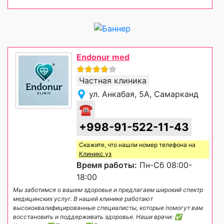
Endonur med
Частная клиника
ул. Анкабая, 5А, Самарканд
☎
+998-91-522-11-43
Скажите, что нашли номер телефона на
Клиникс уз
Время работы:
Пн-Сб 08:00-
18:00
Мы заботимся о вашем здоровье и предлагаем широкий спектр
медицинских услуг. В нашей клинике работают
высококвалифицированные специалисты, которые помогут вам
восстановить и поддерживать здоровье. Наши врачи: ✅