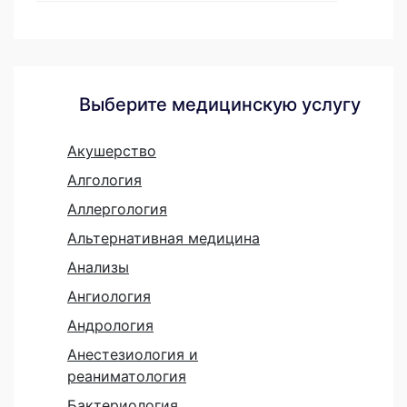
Выберите медицинскую услугу
Акушерство
Алгология
Аллергология
Альтернативная медицина
Анализы
Ангиология
Андрология
Анестезиология и
реаниматология
Бактериология