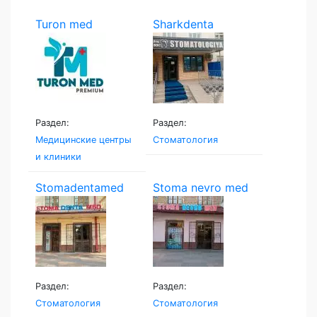
Turon med
Sharkdenta
Раздел:
Раздел:
Медицинские центры
Стоматология
и клиники
Stomadentamed
Stoma nevro med
Раздел:
Раздел:
Стоматология
Стоматология