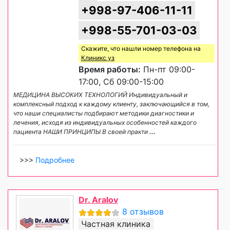
+998-97-406-11-11
+998-55-701-03-03
Скажите, что нашли номер телефона на
Клиникс уз
Время работы:
Пн-пт 09:00-
17:00, Сб 09:00-15:00
МЕДИЦИНА ВЫСОКИХ ТЕХНОЛОГИЙ Индивидуальный и
комплексный подход к каждому клиенту, заключающийся в том,
что наши специалисты подбирают методики диагностики и
лечения, исходя из индивидуальных особенностей каждого
пациента НАШИ ПРИНЦИПЫ В своей практи
...
>>>
Подробнее
Dr. Aralov
8 отзывов
Частная клиника