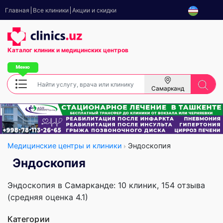
Главная
Все клиники
Акции и скидки
Каталог клиник
и медицинских центров
Самарканд
Медицинские центры и клиники
Эндоскопия
Эндоскопия
Эндоскопия в Самарканде: 10 клиник, 154 отзыва
(средняя оценка 4.1)
Категории