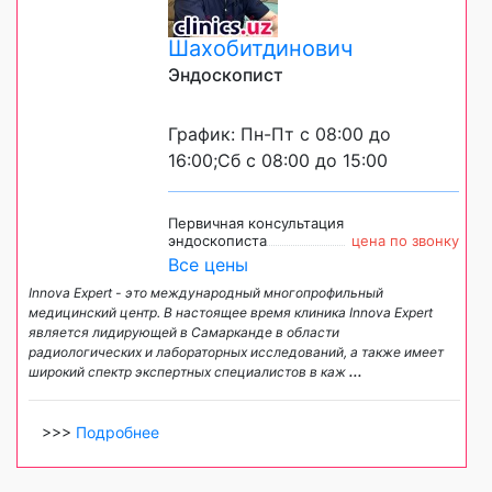
Шахобитдинович
Эндоскопист
График: Пн-Пт с 08:00 до
16:00;Сб с 08:00 до 15:00
Первичная консультация
эндоскописта
цена по звонку
Все цены
Innova Expert - это международный многопрофильный
медицинский центр. В настоящее время клиника Innova Expert
является лидирующей в Самарканде в области
радиологических и лабораторных исследований, а также имеет
широкий спектр экспертных специалистов в каж
...
>>>
Подробнее