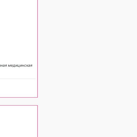
анная медицинская