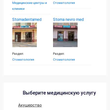
Медицинские центры и
Стоматология
клиники
Stomadentamed
Stoma nevro med
Раздел:
Раздел:
Стоматология
Стоматология
Выберите медицинскую услугу
Акушерство