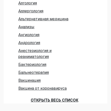
Алгология
Аллергология
Альтернативная медицина
Анализы
Ангиология
Андрология
Анестезиология и
реаниматология
Бактериология
Бальнеотерапия
Вакцинация
Вакцина от коронавируса
ОТКРЫТЬ ВЕСЬ СПИСОК