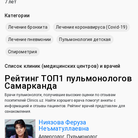
7 лет
Категории
Лечение бронхита
Лечение коронавируса (Covid-19)
Лечение пневмонии
Пульмонология детская
Спирометрия
Список клиник (медицинских центров) и врачей
Рейтинг ТОП1 пульмонологов
Самарканда
Врачи пульмонологи, получившие высокие оценки по отзывам
посетителей Clinics.uz. Найти хорошего врача помогут анкеты с
информацией и отзывы пациентов. Рейтинг врачей представлен для
ознакомления.
Ниязова Феруза
Неъматуллаевна
Аллерголог, Пульмонолог