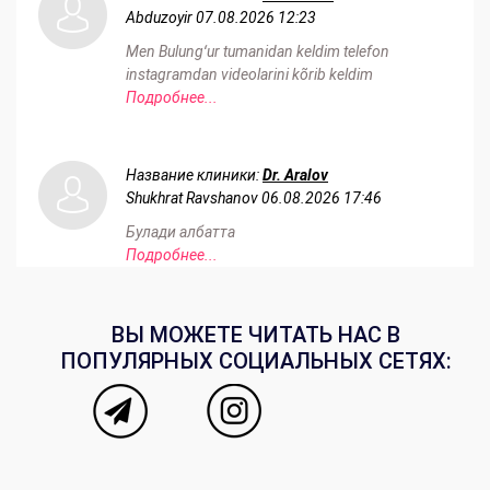
Abduzoyir
07.08.2026 12:23
Men Bulungʻur tumanidan keldim telefon
instagramdan videolarini kõrib keldim
Подробнее...
Название клиники:
Dr. Aralov
Shukhrat Ravshanov
06.08.2026 17:46
Булади албатта
Подробнее...
ВЫ МОЖЕТЕ ЧИТАТЬ НАС В
ПОПУЛЯРНЫХ СОЦИАЛЬНЫХ СЕТЯХ: