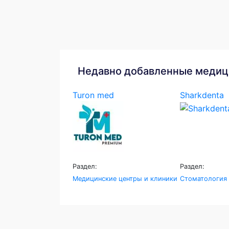
Недавно добавленные медиц
Turon med
Sharkdenta
Раздел:
Раздел:
Медицинские центры и клиники
Стоматология