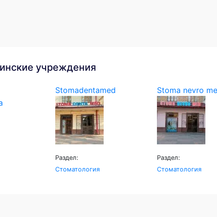
инские учреждения
Stomadentamed
Stoma nevro m
Раздел:
Раздел:
Стоматология
Стоматология