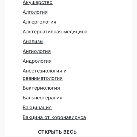
Акушерство
Алгология
Аллергология
Альтернативная медицина
Анализы
Ангиология
Андрология
Анестезиология и
реаниматология
Бактериология
Бальнеотерапия
Вакцинация
Вакцина от коронавируса
ОТКРЫТЬ ВЕСЬ