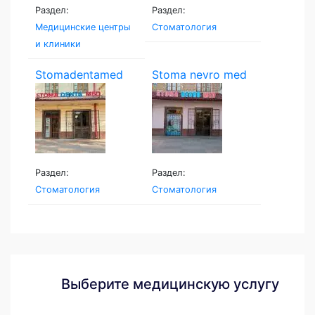
Раздел:
Раздел:
Медицинские центры
Стоматология
и клиники
Stomadentamed
Stoma nevro med
Раздел:
Раздел:
Стоматология
Стоматология
Выберите медицинскую услугу