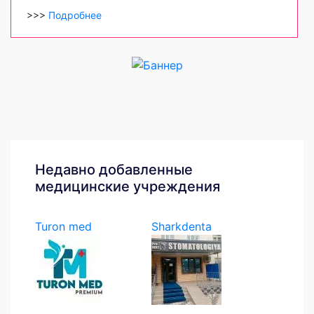
>>>
Подробнее
Недавно добавленные
медицинские учреждения
Turon med
Sharkdenta