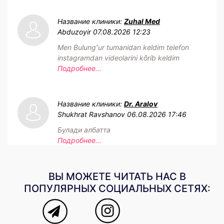
Название клиники:
Zuhal Med
Abduzoyir
07.08.2026 12:23
Men Bulungʻur tumanidan keldim telefon
instagramdan videolarini kõrib keldim
Подробнее...
Название клиники:
Dr. Aralov
Shukhrat Ravshanov
06.08.2026 17:46
Булади албатта
Подробнее...
ВЫ МОЖЕТЕ ЧИТАТЬ НАС В
ПОПУЛЯРНЫХ СОЦИАЛЬНЫХ СЕТЯХ: