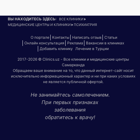
ВЫ НАХОДИТЕСЬ ЗДЕСЬ:
ВСЕ КЛИНИКИ
МЕДИЦИНСКИЕ ЦЕНТРЫ И КЛИНИКИ
ПСИХИАТРИЯ
О портале
Контакты
Написать отзыв
Статьи
Онлайн консультация
Реклама
Вакансии в клиниках
Добавить клинику
Лечение в Турции
2017-2026 © Clinics.uz - Все клиники и медицинские центры
Самарканда
Обращаем ваше внимание на то, что данный интернет-сайт носит
исключительно информационный характер и ни при каких условиях
не является публичной офертой.
Не занимайтесь самолечением.
При первых признаках
заболевания
обратитесь к врачу!