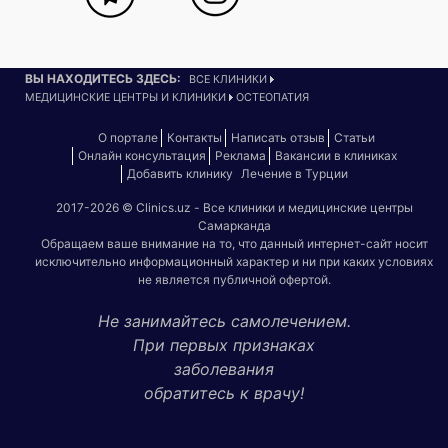
ВЫ НАХОДИТЕСЬ ЗДЕСЬ:
ВСЕ КЛИНИКИ
МЕДИЦИНСКИЕ ЦЕНТРЫ И КЛИНИКИ
ОСТЕОПАТИЯ
О портале
Контакты
Написать отзыв
Статьи
Онлайн консультация
Реклама
Вакансии в клиниках
Добавить клинику
Лечение в Турции
2017-2026 © Clinics.uz - Все клиники и медицинские центры
Самарканда
Обращаем ваше внимание на то, что данный интернет-сайт носит
исключительно информационный характер и ни при каких условиях
не является публичной офертой.
Не занимайтесь самолечением.
При первых признаках
заболевания
обратитесь к врачу!