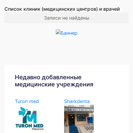
Список клиник (медицинских центров) и врачей
Записи не найдены
Недавно добавленные
медицинские учреждения
Turon med
Sharkdenta