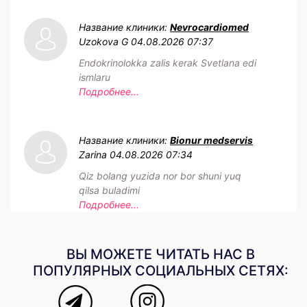
Название клиники:
Nevrocardiomed
Uzokova G
04.08.2026 07:37
Endokrinolokka zalis kerak Svetlana edi
ismlaru
Подробнее...
Название клиники:
Bionur medservis
Zarina
04.08.2026 07:34
Qiz bolang yuzida nor bor shuni yuq
qilsa buladimi
Подробнее...
ВЫ МОЖЕТЕ ЧИТАТЬ НАС В
ПОПУЛЯРНЫХ СОЦИАЛЬНЫХ СЕТЯХ: