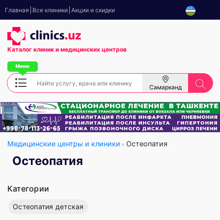
Главная
Все клиники
Акции и скидки
Каталог клиник
и медицинских центров
Самарканд
Медицинские центры и клиники
Остеопатия
Остеопатия
Категории
Остеопатия детская