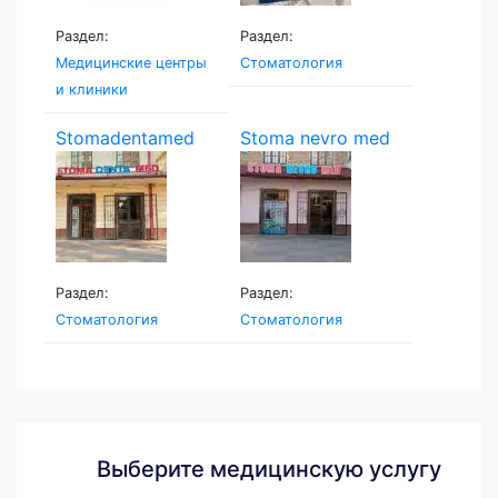
Раздел:
Раздел:
Медицинские центры
Стоматология
и клиники
Stomadentamed
Stoma nevro med
Раздел:
Раздел:
Стоматология
Стоматология
Выберите медицинскую услугу