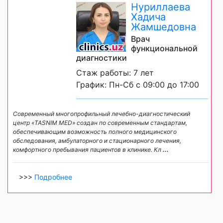
Нуриллаева
Хадича
Жамшедовна
Врач
функциональной
диагностики
Стаж работы: 7 лет
График: Пн-Сб с 09:00 до 17:00
Современный многопрофильный лечебно-диагностический
центр «TASNIM MED» создан по современным стандартам,
обеспечивающим возможность полного медицинского
обследования, амбулаторного и стационарного лечения,
комфортного пребывания пациентов в клинике. Кл
...
>>>
Подробнее