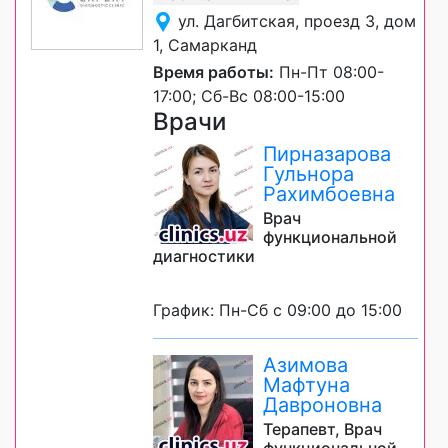
ул. Дагбитская, проезд 3, дом
1, Самарканд
Время работы:
Пн-Пт 08:00-
17:00; Сб-Вс 08:00-15:00
Врачи
Пирназарова
Гульнора
Рахимбоевна
Врач
функциональной
диагностики
График: Пн-Сб с 09:00 до 15:00
Азимова
Мафтуна
Давроновна
Терапевт, Врач
функциональной