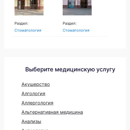
Раздел:
Раздел:
Стоматология
Стоматология
Выберите медицинскую услугу
Акушерство
Алгология
Аллергология
Альтернативная медицина
Анализы