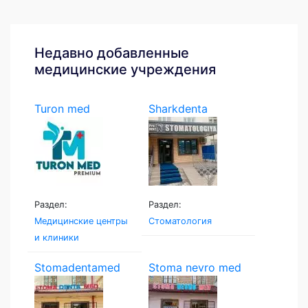
Недавно добавленные
медицинские учреждения
Turon med
Sharkdenta
Раздел:
Раздел:
Медицинские центры
Стоматология
и клиники
Stomadentamed
Stoma nevro med