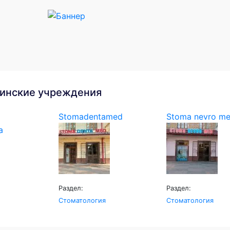
инские учреждения
Stomadentamed
Stoma nevro m
Раздел:
Раздел:
Стоматология
Стоматология