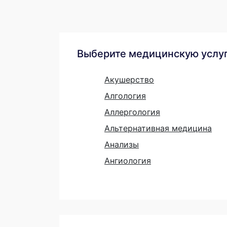
Выберите медицинскую услу
Акушерство
Алгология
Аллергология
Альтернативная медицина
Анализы
Ангиология