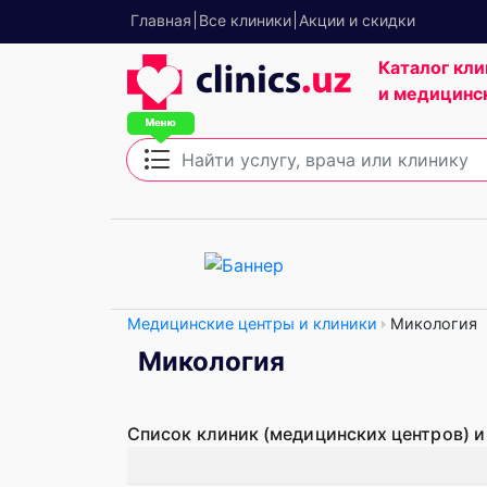
Главная
Все клиники
Акции и скидки
Каталог кли
и медицинс
Медицинские центры и клиники
Микология
Микология
Список клиник (медицинских центров) и