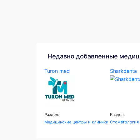
Недавно добавленные медиц
Turon med
Sharkdenta
Раздел:
Раздел:
Медицинские центры и клиники
Стоматология