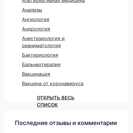
Альтернативная медицина
Анализы
Ангиология
Андрология
Анестезиология и
реаниматология
Бактериология
Бальнеотерапия
Вакцинация
Вакцина от коронавируса
ОТКРЫТЬ ВЕСЬ
СПИСОК
Последние отзывы и комментарии