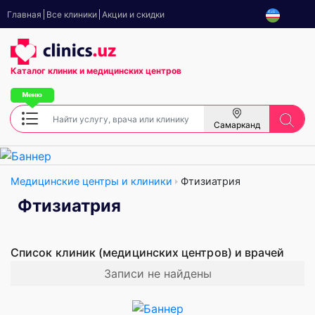
Главная
Все клиники
Акции и скидки
Каталог клиник
и медицинских центров
Самарканд
Медицинские центры и клиники
Фтизиатрия
Фтизиатрия
Список клиник (медицинских центров) и врачей
Записи не найдены