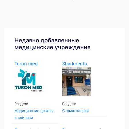
Недавно добавленные
медицинские учреждения
Turon med
Sharkdenta
Раздел:
Раздел:
Медицинские центры
Стоматология
и клиники