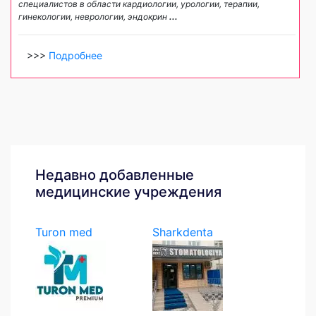
специалистов в области кардиологии, урологии, терапии,
гинекологии, неврологии, эндокрин
...
>>>
Подробнее
Недавно добавленные
медицинские учреждения
Turon med
Sharkdenta