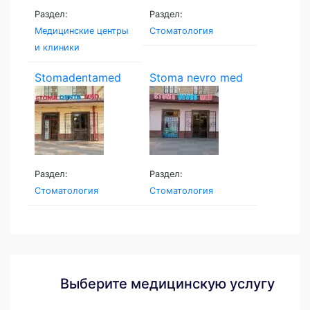
Раздел:
Раздел:
Медицинские центры
Стоматология
и клиники
Stomadentamed
Stoma nevro med
Раздел:
Раздел:
Стоматология
Стоматология
Выберите медицинскую услугу