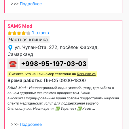
>>>
Подробнее
SAMS Med
1 отзыв
Частная клиника
ул. Чупан-Ота, 272, посёлок Фархад,
Самарканд
☎
+998-95-197-03-03
Скажите, что нашли номер телефона на
Клиникс уз
Время работы:
Пн-Сб 09:00-18:00
SAMS Med – Инновационный медицинский центр, где забота о
вашем здоровье становится приоритетом. Наши
высококвалифицированные врачи готовы предоставить широкий
спектр медицинских услуг для поддержания вашего
благополучия. Наши врачи: ✅ Терапевт ✅ Кард
...
>>>
Подробнее