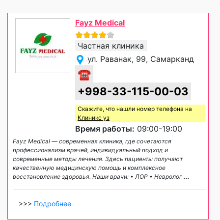
Fayz Medical
Частная клиника
ул. Раванак, 99, Самарканд
☎
+998-33-115-00-03
Скажите, что нашли номер телефона на
Клиникс уз
Время работы:
09:00-19:00
Fayz Medical — современная клиника, где сочетаются
профессионализм врачей, индивидуальный подход и
современные методы лечения. Здесь пациенты получают
качественную медицинскую помощь и комплексное
восстановление здоровья. Наши врачи: • ЛОР • Невролог
...
>>>
Подробнее