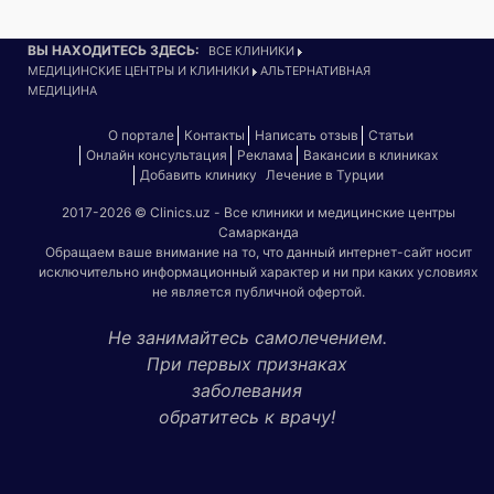
ВЫ НАХОДИТЕСЬ ЗДЕСЬ:
ВСЕ КЛИНИКИ
МЕДИЦИНСКИЕ ЦЕНТРЫ И КЛИНИКИ
АЛЬТЕРНАТИВНАЯ
МЕДИЦИНА
О портале
Контакты
Написать отзыв
Статьи
Онлайн консультация
Реклама
Вакансии в клиниках
Добавить клинику
Лечение в Турции
2017-2026 © Clinics.uz - Все клиники и медицинские центры
Самарканда
Обращаем ваше внимание на то, что данный интернет-сайт носит
исключительно информационный характер и ни при каких условиях
не является публичной офертой.
Не занимайтесь самолечением.
При первых признаках
заболевания
обратитесь к врачу!