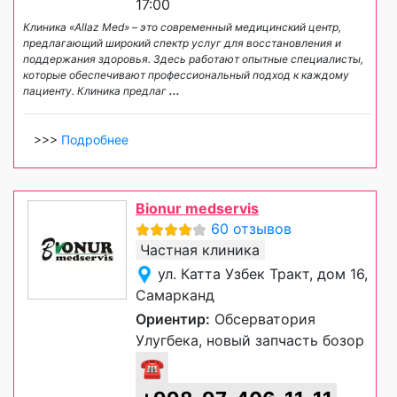
17:00
Клиника «Allaz Med» – это современный медицинский центр,
предлагающий широкий спектр услуг для восстановления и
поддержания здоровья. Здесь работают опытные специалисты,
которые обеспечивают профессиональный подход к каждому
пациенту. Клиника предлаг
...
>>>
Подробнее
Bionur medservis
60 отзывов
Частная клиника
ул. Катта Узбек Тракт, дом 16,
Самарканд
Ориентир:
Обсерватория
Улугбека, новый запчасть бозор
☎