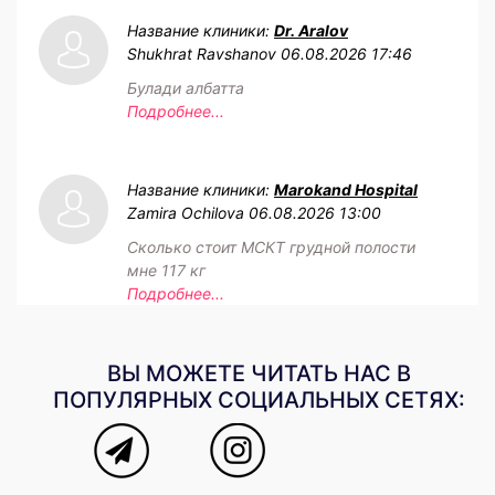
Название клиники:
Dr. Aralov
Shukhrat Ravshanov
06.08.2026 17:46
Булади албатта
Подробнее...
Название клиники:
Marokand Hospital
Zamira Ochilova
06.08.2026 13:00
Сколько стоит МСКТ грудной полости
мне 117 кг
Подробнее...
ВЫ МОЖЕТЕ ЧИТАТЬ НАС В
ПОПУЛЯРНЫХ СОЦИАЛЬНЫХ СЕТЯХ: