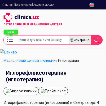
Главная
Все клиники
Акции и скидки
Каталог клиник
и медицинских центров
Самарканд
Медицинские центры и клиники
Иглотерапия
Иглорефлексотерапия
(иглотерапия)
Список клиник
Прайс-лист
Иглорефлексотерапия (иглотерапия) в Самарканде: 4