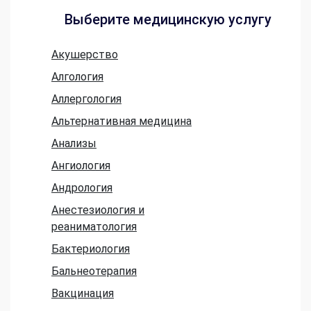
Выберите медицинскую услугу
Акушерство
Алгология
Аллергология
Альтернативная медицина
Анализы
Ангиология
Андрология
Анестезиология и
реаниматология
Бактериология
Бальнеотерапия
Вакцинация