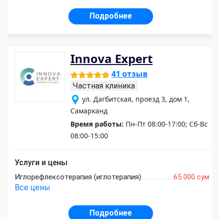
Подробнее
Innova Expert
41 отзыв
Частная клиника
ул. Дагбитская, проезд 3, дом 1,
Самарканд
Время работы:
Пн-Пт 08:00-17:00; Сб-Вс
08:00-15:00
Услуги и цены
Иглорефлексотерапия (иглотерапия)
65 000 сум
Все цены
Подробнее