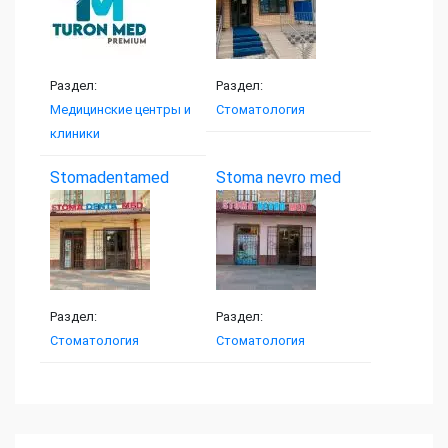
Раздел:
Раздел:
Медицинские центры и
Стоматология
клиники
Stomadentamed
Stoma nevro med
Раздел:
Раздел:
Стоматология
Стоматология