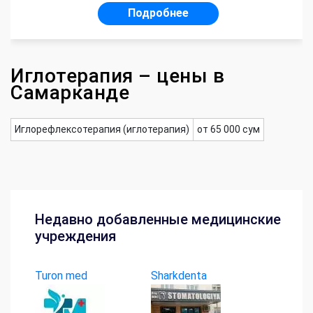
Подробнее
Иглотерапия – цены в
Самарканде
Иглорефлексотерапия (иглотерапия)
от 65 000 сум
Недавно добавленные медицинские
учреждения
Turon med
Sharkdenta