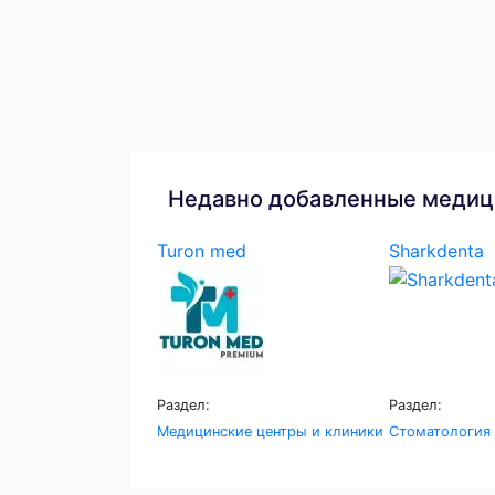
Недавно добавленные медиц
Turon med
Sharkdenta
Раздел:
Раздел:
Медицинские центры и клиники
Стоматология