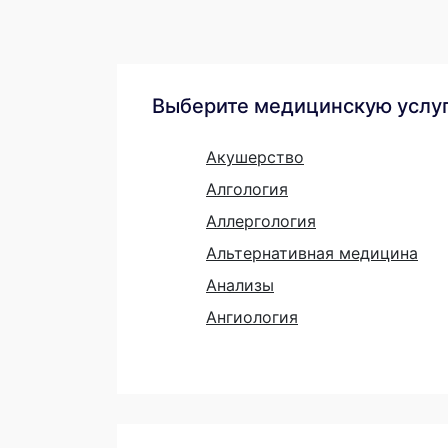
Выберите медицинскую услу
Акушерство
Алгология
Аллергология
Альтернативная медицина
Анализы
Ангиология