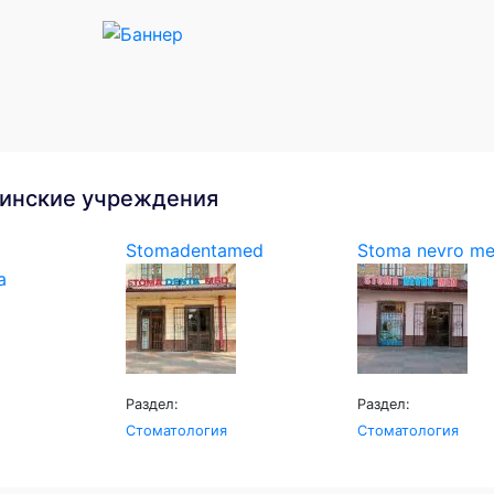
инские учреждения
Stomadentamed
Stoma nevro m
Раздел:
Раздел:
Стоматология
Стоматология