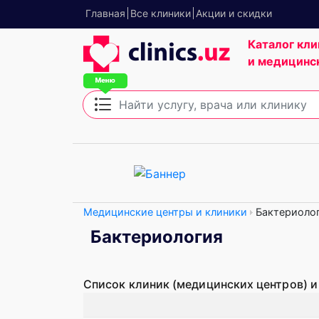
Главная
Все клиники
Акции и скидки
Каталог кли
и медицинс
Медицинские центры и клиники
Бактериоло
Бактериология
Список клиник (медицинских центров) и