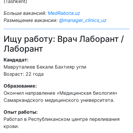
(Tashkent)
Больше вакансий:
MedRabota.uz
Размещение вакансии:
@manager_clinics_uz
Ищу работу: Врач Лаборант /
Лаборант
Кандидат:
Мавруталиев Бекали Бахтияр угли
Возраст: 22 года
Образование:
Окончил направление «Медицинская биология»
Самаркандского медицинского университета.
Опыт работы:
Работал в Республиканском центре переливания
крови.