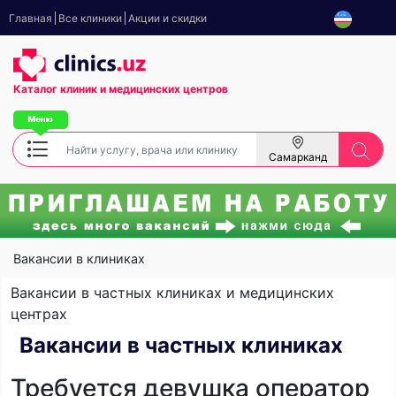
Главная
Все клиники
Акции и скидки
Каталог клиник
и медицинских центров
Самарканд
Вакансии в клиниках
Вакансии в частных клиниках и медицинских
центрах
Вакансии в частных клиниках
Требуется девушка оператор