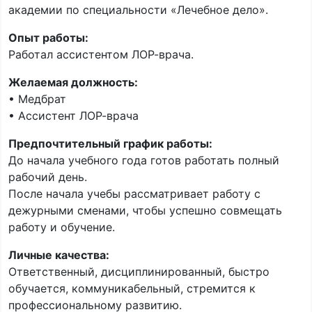
академии по специальности «Лечебное дело».
Опыт работы:
Работал ассистентом ЛОР-врача.
Желаемая должность:
• Медбрат
• Ассистент ЛОР-врача
Предпочтительный график работы:
До начала учебного года готов работать полный
рабочий день.
После начала учебы рассматривает работу с
дежурными сменами, чтобы успешно совмещать
работу и обучение.
Личные качества:
Ответственный, дисциплинированный, быстро
обучается, коммуникабельный, стремится к
профессиональному развитию.