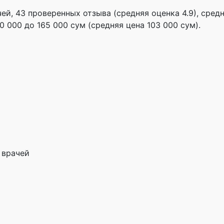
ей, 43 проверенных отзыва (средняя оценка 4.9), cредн
 000 до 165 000 сум (средняя цена 103 000 сум).
 врачей