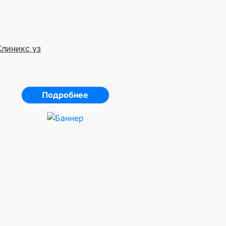
Клиникс уз
Подробнее