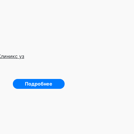
Клиникс уз
Подробнее