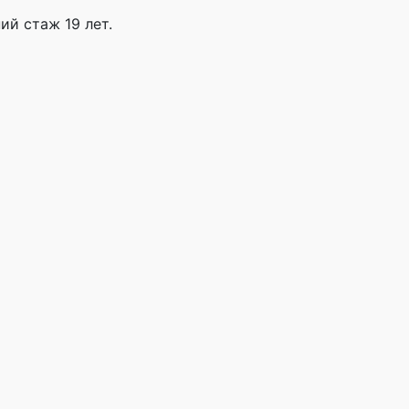
ий стаж 19 лет.