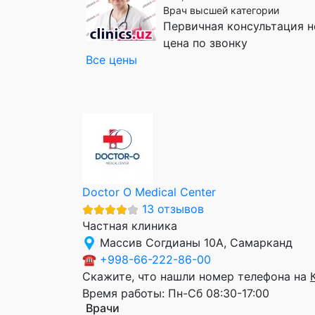
Врач высшей категории
Первичная консультация н
цена по звонку
Все цены
Doctor O Medical Center
13 отзывов
Частная клиника
Массив Согдианы 10А, Самарканд
☎
+998-66-222-86-00
Скажите, что нашли номер телефона на
Время работы:
Пн-Сб 08:30-17:00
Врачи