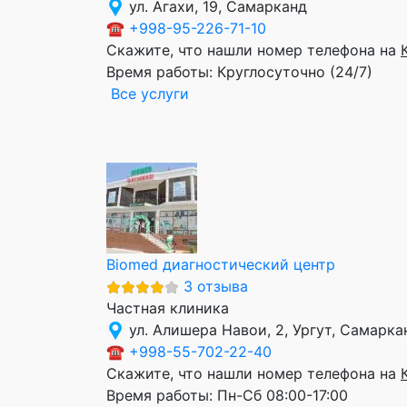
ул. Агахи, 19, Самарканд
☎
+998-95-226-71-10
Скажите, что нашли номер телефона на
Время работы:
Круглосуточно (24/7)
Все услуги
Biomed диагностический центр
3 отзыва
Частная клиника
ул. Алишера Навои, 2, Ургут, Самарка
☎
+998-55-702-22-40
Скажите, что нашли номер телефона на
Время работы:
Пн-Сб 08:00-17:00