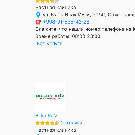
Частная клиника
ул. Буюк Ипак Йули, 50/41, Самарканд
☎
+998-91-535-42-28
Скажите, что нашли номер телефона на
Время работы:
08:00-23:00
Все услуги
Billur Koʻz
2 отзыва
Частная клиника