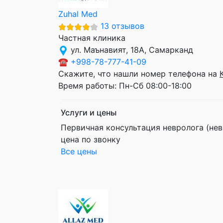
Zuhal Med
13 отзывов
Частная клиника
ул. Маънавият, 18A, Самарканд
☎
+998-78-777-41-09
Скажите, что нашли номер телефона на
Время работы:
Пн-Сб 08:00-18:00
Услуги и цены
Первичная консультация невролога (нев
цена по звонку
Все цены