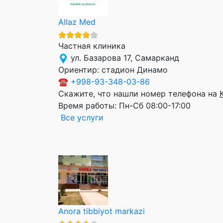
Allaz Med
Частная клиника
ул. Базарова 17, Самарканд
Ориентир:
стадион Динамо
☎
+998-93-348-03-86
Скажите, что нашли номер телефона на
Время работы:
Пн-Сб 08:00-17:00
Все услуги
Anora tibbiyot markazi