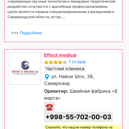
современные научные технологии и передовые теоретические
разработки сочетаются с врачебным профессионализмом.
Центр является первым специализированным учреждением в
Самаркандской области, истор
...
>>>
Подробнее
Effect medical
1 отзыв
Частная клиника
ул. Навои Шох, 38,
Самарканд
Ориентир:
Швейная фабрика «8
марта»
☎
+998-55-702-00-03
Скажите, что нашли номер телефона на