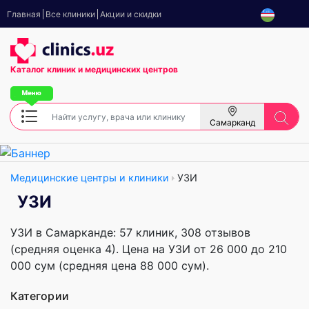
Главная
Все клиники
Акции и скидки
Каталог клиник
и медицинских центров
Самарканд
Медицинские центры и клиники
УЗИ
УЗИ
УЗИ в Самарканде: 57 клиник, 308 отзывов
(средняя оценка 4). Цена на УЗИ от 26 000 до 210
000 сум (средняя цена 88 000 сум).
Категории