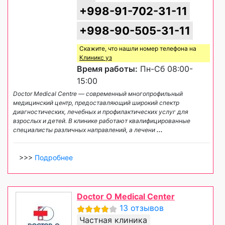
+998-91-702-31-11
+998-90-505-31-11
Скажите, что нашли номер телефона на
Клиникс уз
Время работы:
Пн-Сб 08:00-
15:00
Doctor Medical Centre — современный многопрофильный
медицинский центр, предоставляющий широкий спектр
диагностических, лечебных и профилактических услуг для
взрослых и детей. В клинике работают квалифицированные
специалисты различных направлений, а лечени
...
>>>
Подробнее
Doctor O Medical Center
13 отзывов
Частная клиника