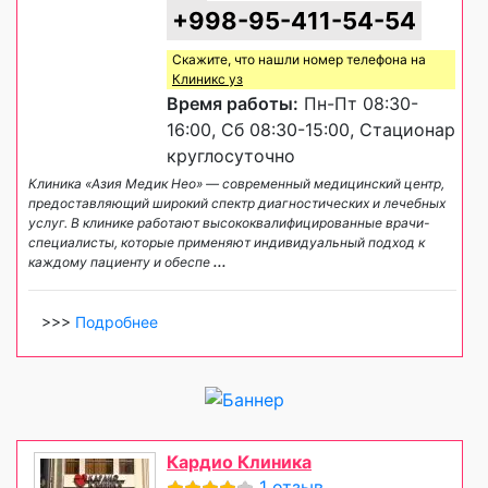
+998-95-411-54-54
Скажите, что нашли номер телефона на
Клиникс уз
Время работы:
Пн-Пт 08:30-
16:00, Сб 08:30-15:00, Стационар
круглосуточно
Клиника «Азия Медик Нео» — современный медицинский центр,
предоставляющий широкий спектр диагностических и лечебных
услуг. В клинике работают высококвалифицированные врачи-
специалисты, которые применяют индивидуальный подход к
каждому пациенту и обеспе
...
>>>
Подробнее
Кардио Клиника
1 отзыв