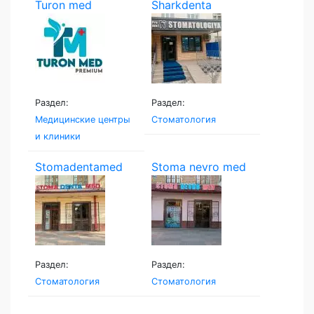
Turon med
Sharkdenta
Раздел:
Раздел:
Медицинские центры
Стоматология
и клиники
Stomadentamed
Stoma nevro med
Раздел:
Раздел:
Стоматология
Стоматология