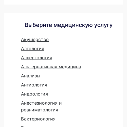
Выберите медицинскую услугу
Акушерство
Алгология
Аллергология
Альтернативная медицина
Анализы
Ангиология
Андрология
Анестезиология и
реаниматология
Бактериология