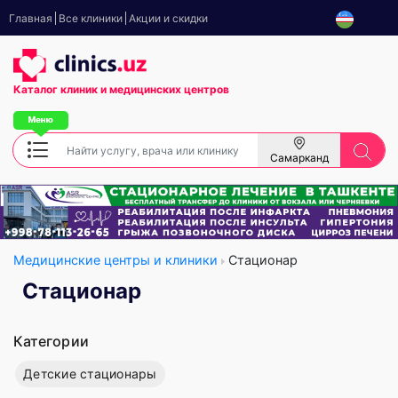
Главная
Все клиники
Акции и скидки
Каталог клиник
и медицинских центров
Самарканд
Медицинские центры и клиники
Стационар
Стационар
Категории
Детские стационары