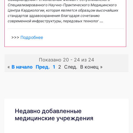
Специализированного Научно-Практического Медицинского
Центра Кардиологии, которая является образцом высочайших
стандартов здравоохранения благодаря сочетанию
современной инфраструктуры, передовых технолог
...
>>>
Подробнее
Показано 20 - 24 из 24
«
В начало
Пред.
1
2
След.
В конец
»
Недавно добавленные
медицинские учреждения