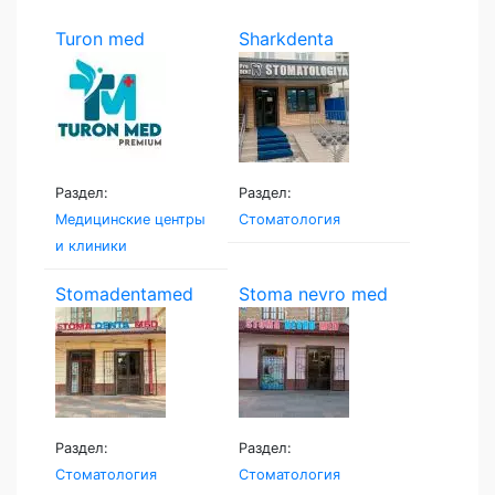
Turon med
Sharkdenta
Раздел:
Раздел:
Медицинские центры
Стоматология
и клиники
Stomadentamed
Stoma nevro med
Раздел:
Раздел:
Стоматология
Стоматология