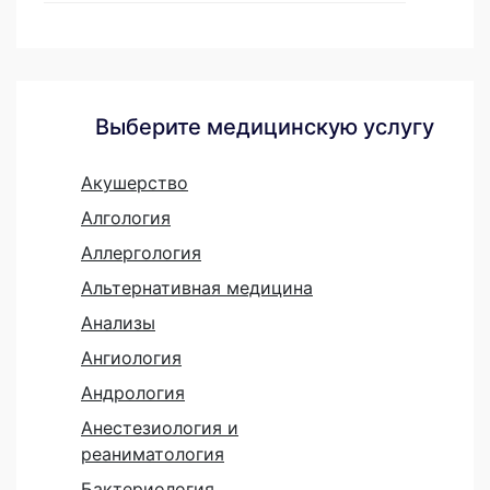
Выберите медицинскую услугу
Акушерство
Алгология
Аллергология
Альтернативная медицина
Анализы
Ангиология
Андрология
Анестезиология и
реаниматология
Бактериология