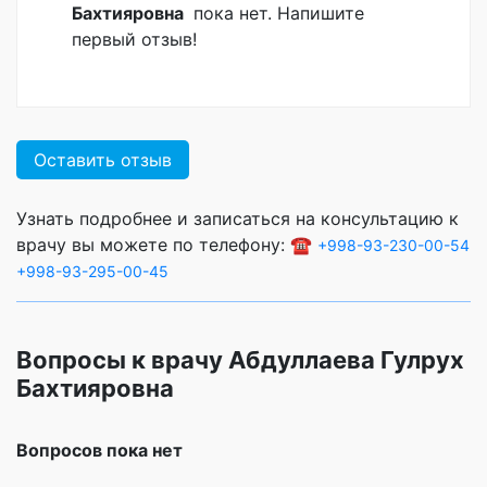
Бахтияровна
пока нет. Напишите
первый отзыв!
Оставить отзыв
Узнать подробнее и записаться на консультацию к
врачу вы можете по телефону: ☎️
+998-93-230-00-54
+998-93-295-00-45
Вопросы к врачу Абдуллаева Гулрух
Бахтияровна
Вопросов пока нет