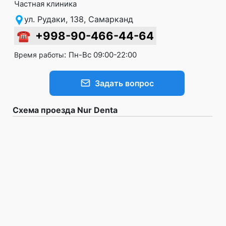
Частная клиника
ул. Рудаки, 138, Самарканд
☎
+998-90-466-44-64
:
Пн-Вс 09:00-22:00
Время работы
Задать вопрос
Схема проезда Nur Denta