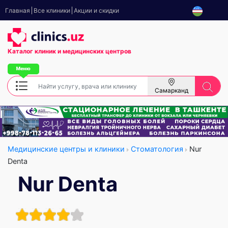
Главная
Все клиники
Акции и скидки
Каталог клиник
и медицинских центров
Самарканд
Медицинские центры и клиники
Стоматология
Nur
Denta
Nur Denta