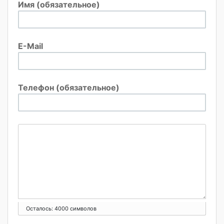
Имя (обязательное)
E-Mail
Телефон (обязательное)
Осталось:
4000
символов