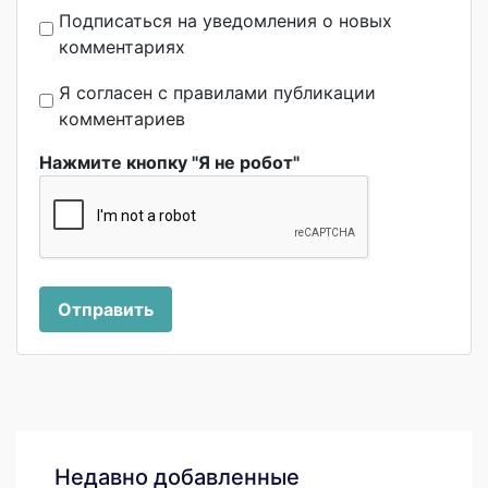
Подписаться на уведомления о новых
комментариях
Я согласен с правилами публикации
комментариев
Нажмите кнопку "Я не робот"
Отправить
Недавно добавленные