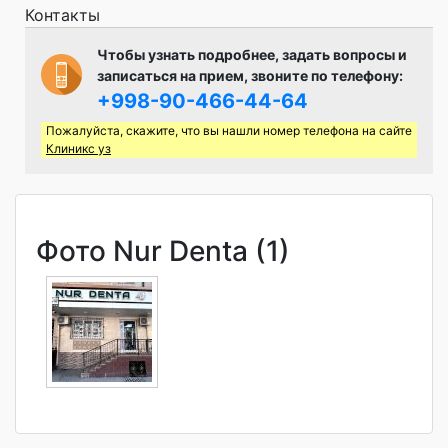
Контакты
Чтобы узнать подробнее, задать вопросы и
записаться на прием, звоните по телефону:
+998-90-466-44-64
Пожалуйста, скажите, что вы нашли номер телефона на сайте
Клиникс уз
Фото Nur Denta (1)