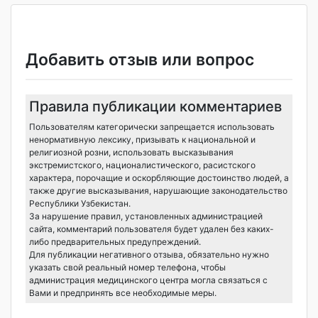
Добавить отзыв или вопрос
Правила публикации комментариев
Пользователям категорически запрещается использовать
ненормативную лексику, призывать к национальной и
религиозной розни, использовать высказывания
экстремистского, националистического, расистского
характера, порочащие и оскорбляющие достоинство людей, а
также другие высказывания, нарушающие законодательство
Республики Узбекистан.
За нарушение правил, установленных администрацией
сайта, комментарий пользователя будет удален без каких-
либо предварительных предупреждений.
Для публикации негативного отзыва, обязательно нужно
указать свой реальный номер телефона, чтобы
администрация медицинского центра могла связаться с
Вами и предпринять все необходимые меры.