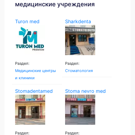
медицинские учреждения
Turon med
Sharkdenta
Раздел:
Раздел:
Медицинские центры
Стоматология
и клиники
Stomadentamed
Stoma nevro med
Раздел:
Раздел: