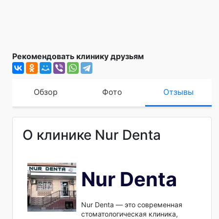
Рекомендовать клинику друзьям
Обзор
Фото
Отзывы
О клинике Nur Denta
Nur Denta
Nur Denta — это современная
стоматологическая клиника,