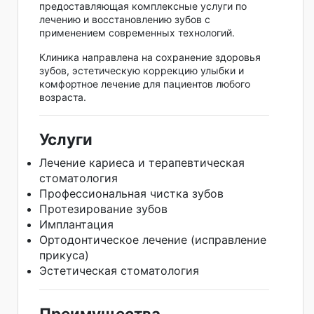
предоставляющая комплексные услуги по
лечению и восстановлению зубов с
применением современных технологий.
Клиника направлена на сохранение здоровья
зубов, эстетическую коррекцию улыбки и
комфортное лечение для пациентов любого
возраста.
Услуги
Лечение кариеса и терапевтическая
стоматология
Профессиональная чистка зубов
Протезирование зубов
Имплантация
Ортодонтическое лечение (исправление
прикуса)
Эстетическая стоматология
Преимущества