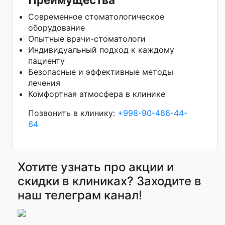
Современное стоматологическое
оборудование
Опытные врачи-стоматологи
Индивидуальный подход к каждому
пациенту
Безопасные и эффективные методы
лечения
Комфортная атмосфера в клинике
Позвонить в клинику:
+998-90-466-44-
64
Хотите узнать про акции и
скидки в клиниках? Заходите в
наш телеграм канал!