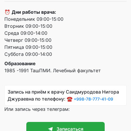
⏰
Дни работы врача:
Понедельник 09:00-15:00
Вторник 09:00-15:00
Среда 09:00-14:00
Четверг 09:00-15:00
Пятница 09:00-15:00
Суббота 09:00-14:00
Образование
1985 -1991 ТашПМИ. Лечебный факультет
Запись на приём к врачу Саидмуродова Нигора
Джураевна по телефону: ☎️
+998-78-777-41-09
Или запись через телеграм:
Записаться