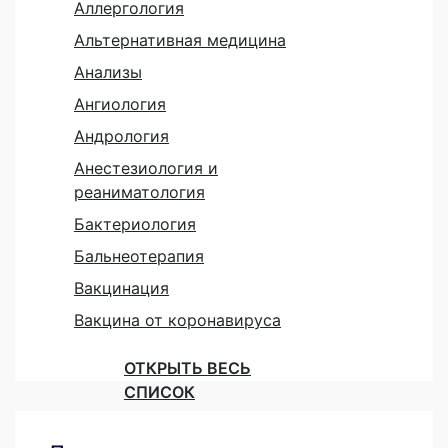
Аллергология
Альтернативная медицина
Анализы
Ангиология
Андрология
Анестезиология и
реаниматология
Бактериология
Бальнеотерапия
Вакцинация
Вакцина от коронавируса
ОТКРЫТЬ ВЕСЬ
СПИСОК