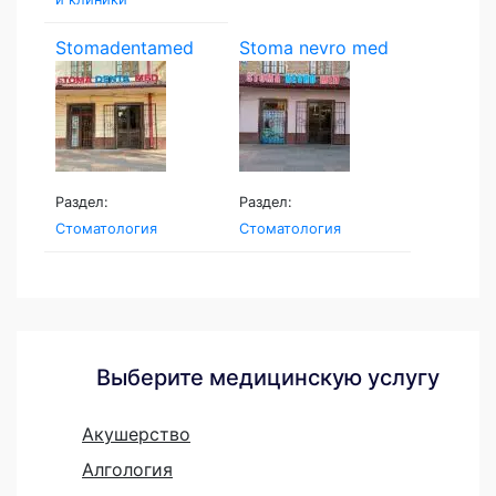
Stomadentamed
Stoma nevro med
Раздел:
Раздел:
Стоматология
Стоматология
Выберите медицинскую услугу
Акушерство
Алгология