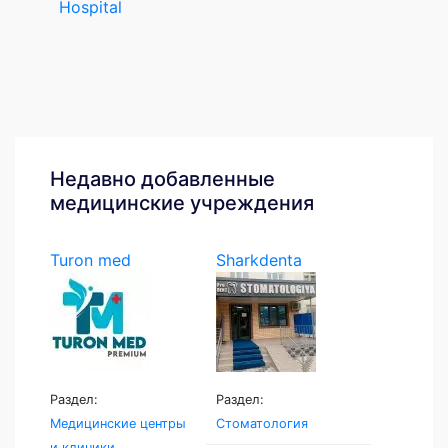
Hospital
Недавно добавленные
медицинские учреждения
Turon med
Sharkdenta
Раздел:
Раздел:
Медицинские центры
Стоматология
и клиники