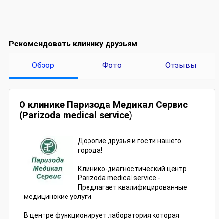
Рекомендовать клинику друзьям
Обзор
Фото
Отзывы
О клинике Паризода Медикал Сервис
(Parizoda medical service)
Дорогие друзья и гости нашего
города!
Клинико-диагностический центр
Parizoda medical service -
Предлагает квалифицированные
медицинские услуги
В центре функционирует лаборатория которая