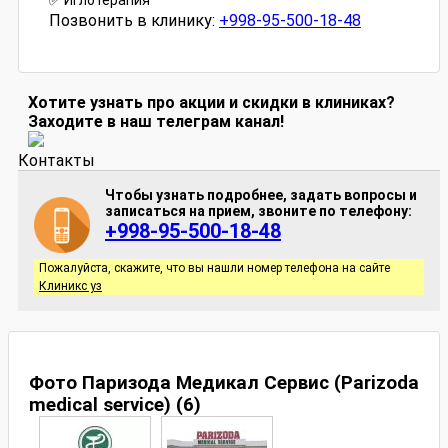
✅ Иглотерапия
Позвонить в клинику:
+998-95-500-18-48
Хотите узнать про акции и скидки в клиниках?
Заходите в наш телеграм канал!
Контакты
Чтобы узнать подробнее, задать вопросы и
записаться на прием, звоните по телефону:
+998-95-500-18-48
Пожалуйста, скажите, что вы нашли номер телефона на сайте
Клиникс уз
Фото Паризода Медикал Сервис (Parizoda
medical service) (6)