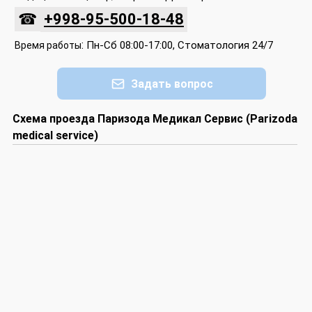
☎
+998-95-500-18-48
:
Пн-Сб 08:00-17:00, Стоматология 24/7
Время работы
Задать вопрос
Схема проезда Паризода Медикал Сервис (Parizoda
medical service)