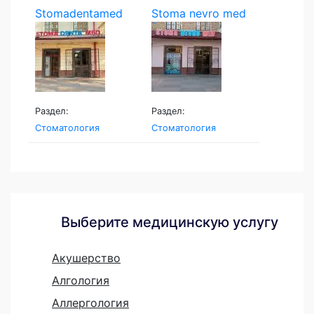
Stomadentamed
Stoma nevro med
Раздел:
Раздел:
Стоматология
Стоматология
Выберите медицинскую услугу
Акушерство
Алгология
Аллергология