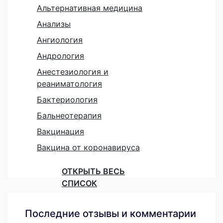
Альтернативная медицина
Анализы
Ангиология
Андрология
Анестезиология и
реаниматология
Бактериология
Бальнеотерапия
Вакцинация
Вакцина от коронавируса
ОТКРЫТЬ ВЕСЬ
СПИСОК
Последние отзывы и комментарии