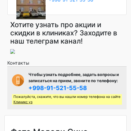
Хотите узнать про акции и
скидки в клиниках? Заходите в
наш телеграм канал!
Контакты
Чтобы узнать подробнее, задать вопросы и
записаться на прием, звоните по телефону:
+998-91-521-55-58
Пожалуйста, скажите, что вы нашли номер телефона на сайте
Клиникс уз