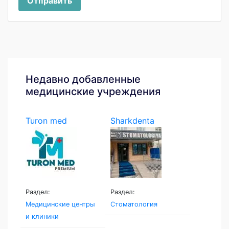
Отправить
Недавно добавленные
медицинские учреждения
Turon med
Sharkdenta
Раздел:
Раздел:
Медицинские центры
Стоматология
и клиники