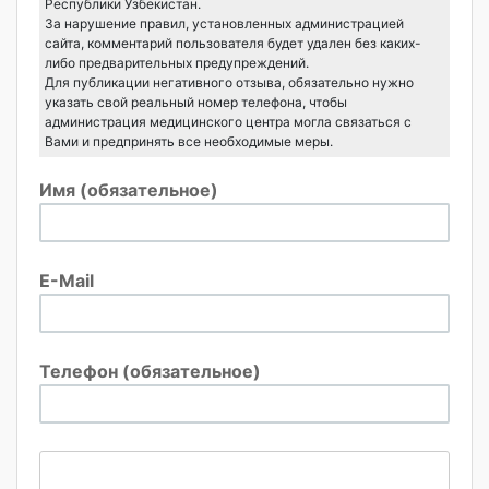
Республики Узбекистан.
За нарушение правил, установленных администрацией
сайта, комментарий пользователя будет удален без каких-
либо предварительных предупреждений.
Для публикации негативного отзыва, обязательно нужно
указать свой реальный номер телефона, чтобы
администрация медицинского центра могла связаться с
Вами и предпринять все необходимые меры.
Имя (обязательное)
E-Mail
Телефон (обязательное)