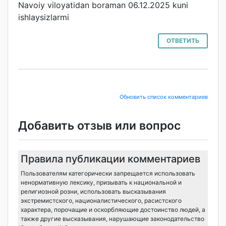
Navoiy viloyatidan boraman 06.12.2025 kuni
ishlaysizlarmi
ОТВЕТИТЬ
Обновить список комментариев
Добавить отзыв или вопрос
Правила публикации комментариев
Пользователям категорически запрещается использовать
ненормативную лексику, призывать к национальной и
религиозной розни, использовать высказывания
экстремистского, националистического, расистского
характера, порочащие и оскорбляющие достоинство людей, а
также другие высказывания, нарушающие законодательство