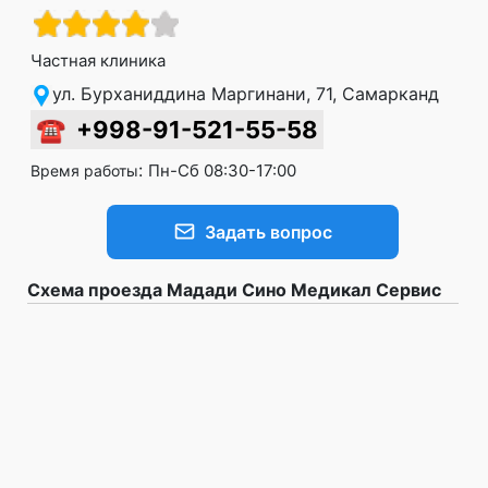
Частная клиника
ул. Бурханиддина Маргинани, 71, Самарканд
☎
+998-91-521-55-58
:
Пн-Сб 08:30-17:00
Время работы
Задать вопрос
Схема проезда Мадади Сино Медикал Сервис