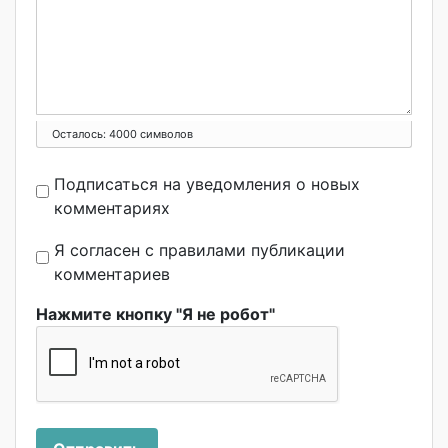
Осталось:
4000
символов
Подписаться на уведомления о новых
комментариях
Я согласен с правилами публикации
комментариев
Нажмите кнопку "Я не робот"