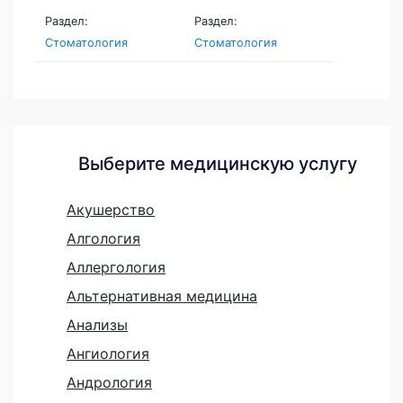
Раздел:
Раздел:
Стоматология
Стоматология
Выберите медицинскую услугу
Акушерство
Алгология
Аллергология
Альтернативная медицина
Анализы
Ангиология
Андрология