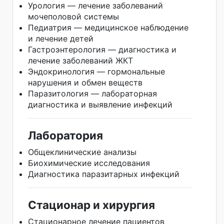
Урология — лечение заболеваний
мочеполовой системы
Педиатрия — медицинское наблюдение
и лечение детей
Гастроэнтерология — диагностика и
лечение заболеваний ЖКТ
Эндокринология — гормональные
нарушения и обмен веществ
Паразитология — лабораторная
диагностика и выявление инфекций
Лаборатория
Общеклинические анализы
Биохимические исследования
Диагностика паразитарных инфекций
Стационар и хирургия
Стационарное лечение пациентов