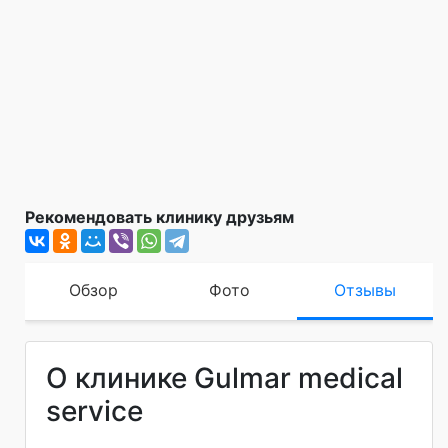
Рекомендовать клинику друзьям
Обзор
Фото
Отзывы
О клинике Gulmar medical
service