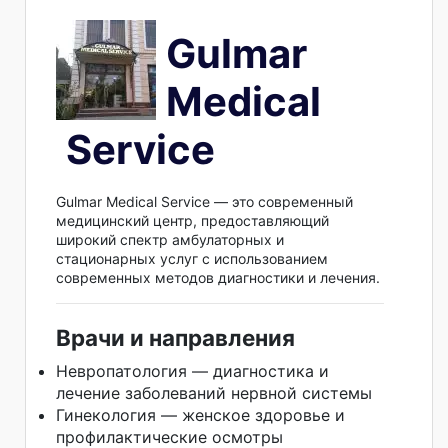
Gulmar
Medical
Service
Gulmar Medical Service — это современный
медицинский центр, предоставляющий
широкий спектр амбулаторных и
стационарных услуг с использованием
современных методов диагностики и лечения.
Врачи и направления
Невропатология — диагностика и
лечение заболеваний нервной системы
Гинекология — женское здоровье и
профилактические осмотры