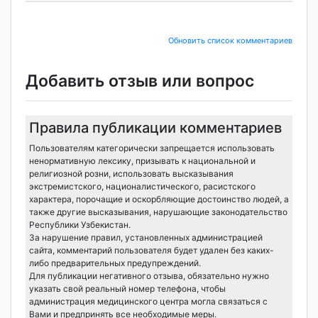
Обновить список комментариев
Добавить отзыв или вопрос
Правила публикации комментариев
Пользователям категорически запрещается использовать
ненормативную лексику, призывать к национальной и
религиозной розни, использовать высказывания
экстремистского, националистического, расистского
характера, порочащие и оскорбляющие достоинство людей, а
также другие высказывания, нарушающие законодательство
Республики Узбекистан.
За нарушение правил, установленных администрацией
сайта, комментарий пользователя будет удален без каких-
либо предварительных предупреждений.
Для публикации негативного отзыва, обязательно нужно
указать свой реальный номер телефона, чтобы
администрация медицинского центра могла связаться с
Вами и предпринять все необходимые меры.