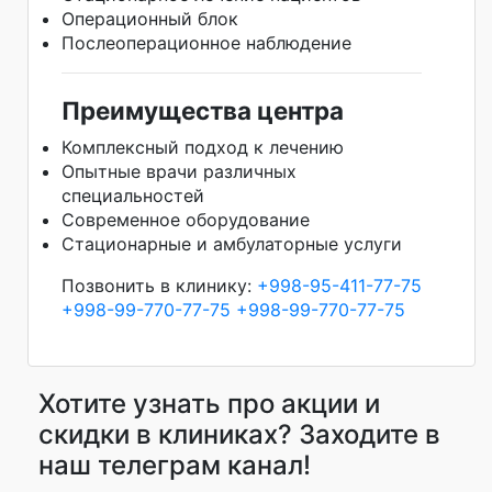
Операционный блок
Послеоперационное наблюдение
Преимущества центра
Комплексный подход к лечению
Опытные врачи различных
специальностей
Современное оборудование
Стационарные и амбулаторные услуги
Позвонить в клинику:
+998-95-411-77-75
+998-99-770-77-75
+998-99-770-77-75
Хотите узнать про акции и
скидки в клиниках? Заходите в
наш телеграм канал!