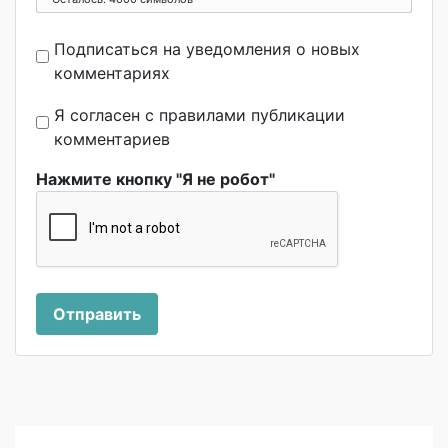
Подписаться на уведомления о новых
комментариях
Я согласен с правилами публикации
комментариев
Нажмите кнопку "Я не робот"
Отправить