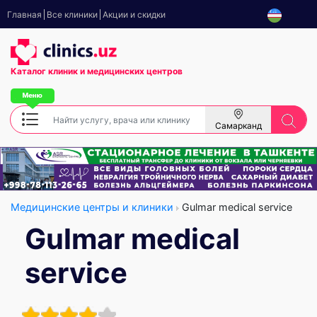
Главная
Все клиники
Акции и скидки
Каталог клиник
и медицинских центров
Самарканд
Медицинские центры и клиники
Gulmar medical service
Gulmar medical
service