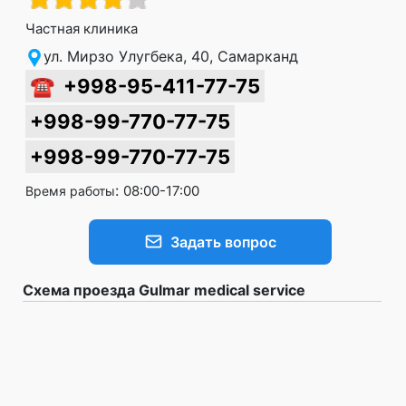
Частная клиника
ул. Мирзо Улугбека, 40, Самарканд
☎
+998-95-411-77-75
+998-99-770-77-75
+998-99-770-77-75
:
08:00-17:00
Время работы
Задать вопрос
Схема проезда Gulmar medical service