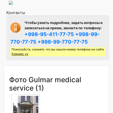
Контакты
Чтобы узнать подробнее, задать вопросы и
записаться на прием, звоните по телефону:
+998-95-411-77-75
+998-99-
770-77-75
+998-99-770-77-75
Пожалуйста, скажите, что вы нашли номер телефона на сайте
Клиникс уз
Фото Gulmar medical
service (1)