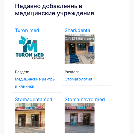
Недавно добавленные
медицинские учреждения
Turon med
Sharkdenta
Раздел:
Раздел:
Медицинские центры
Стоматология
и клиники
Stomadentamed
Stoma nevro med