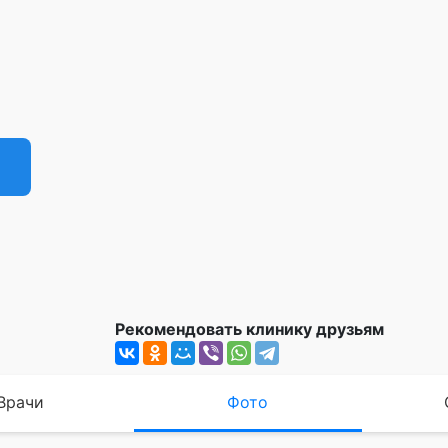
Рекомендовать клинику друзьям
Врачи
Фото