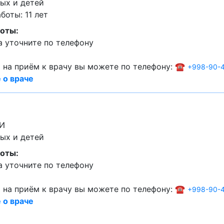
ых и детей
оты: 11 лет
оты:
 уточните по телефону
 на приём к врачу вы можете по телефону: ☎️
+998-90-4
 о враче
ЗИ
ых и детей
оты:
 уточните по телефону
 на приём к врачу вы можете по телефону: ☎️
+998-90-4
 о враче