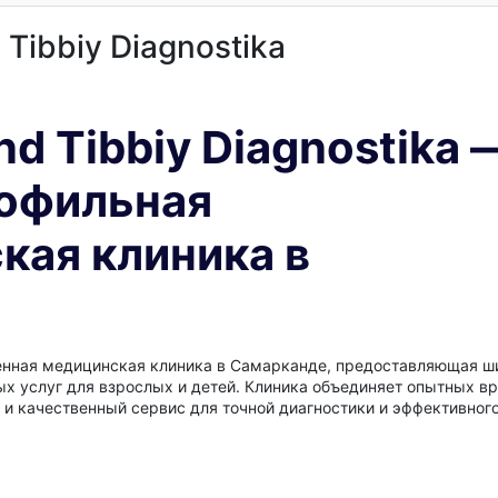
Tibbiy Diagnostika
d Tibbiy Diagnostika 
офильная
кая клиника в
нная медицинская клиника в Самарканде, предоставляющая ш
ых услуг для взрослых и детей. Клиника объединяет опытных в
и качественный сервис для точной диагностики и эффективного