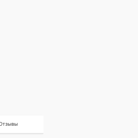
Отзывы