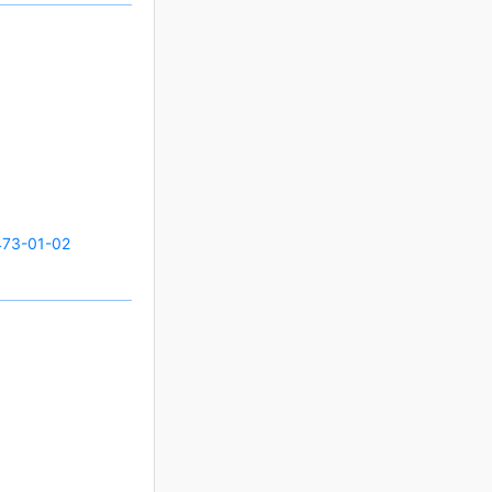
73-01-02