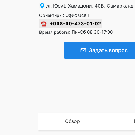
ул. Юсуф Хамадони, 40Б, Самарканд
:
Офис Ucell
Ориентиры
☎
+998-90-473-01-02
:
Пн-Сб 08:30-17:00
Время работы
Задать вопрос
Обзор