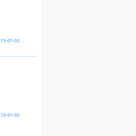
73-01-02
73-01-02