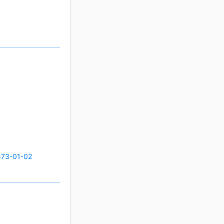
73-01-02