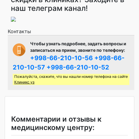
наш телеграм канал!
Контакты
Чтобы узнать подробнее, задать вопросы и
записаться на прием, звоните по телефону:
+998-66-210-10-56
+998-66-
210-10-57
+998-66-210-10-52
Пожалуйста, скажите, что вы нашли номер телефона на сайте
Клиникс уз
Комментарии и отзывы к
медицинскому центру: