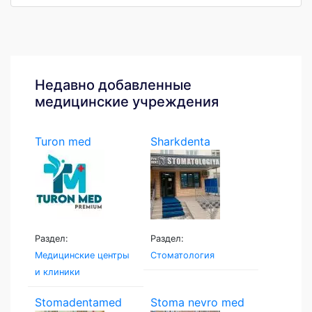
Недавно добавленные
медицинские учреждения
Turon med
Sharkdenta
Раздел:
Раздел:
Медицинские центры
Стоматология
и клиники
Stomadentamed
Stoma nevro med