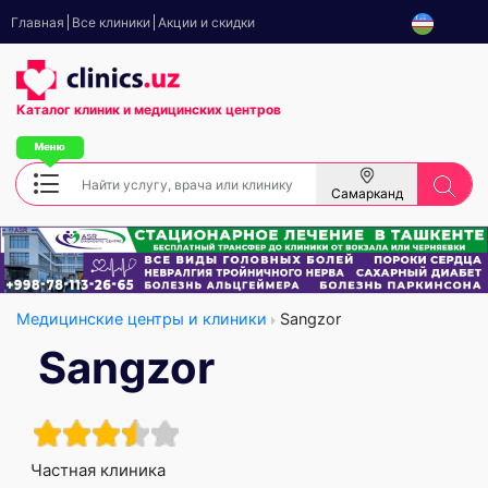
Главная
Все клиники
Акции и скидки
Каталог клиник
и медицинских центров
Самарканд
Медицинские центры и клиники
Sangzor
Sangzor
Частная клиника