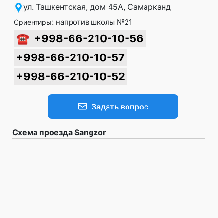
ул. Ташкентская, дом 45А, Самарканд
:
напротив школы №21
Ориентиры
☎
+998-66-210-10-56
+998-66-210-10-57
+998-66-210-10-52
Задать вопрос
Схема проезда Sangzor