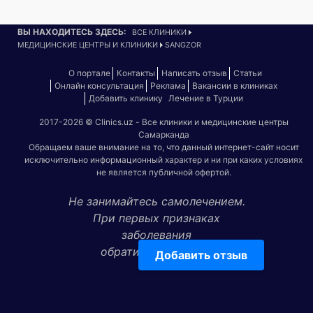
ВЫ НАХОДИТЕСЬ ЗДЕСЬ:
ВСЕ КЛИНИКИ
МЕДИЦИНСКИЕ ЦЕНТРЫ И КЛИНИКИ
SANGZOR
О портале
Контакты
Написать отзыв
Статьи
Онлайн консультация
Реклама
Вакансии в клиниках
Добавить клинику
Лечение в Турции
2017-2026 © Clinics.uz - Все клиники и медицинские центры
Самарканда
Обращаем ваше внимание на то, что данный интернет-сайт носит
исключительно информационный характер и ни при каких условиях
не является публичной офертой.
Не занимайтесь самолечением.
При первых признаках
заболевания
обратитесь к врачу!
Добавить отзыв