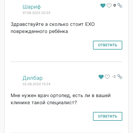
0
#
Шариф
07.08.2020 20:25
Здравствуйте а сколько стоит ЕХО
поврежденного ребёнка
ОТВЕТИТЬ
-2
#
Дилбар
02.08.2020 13:24
Мне нужен врач ортопед, есть ли в вашей
клинике такой специалист?
ОТВЕТИТЬ