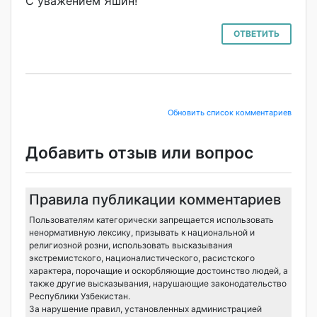
С уважением Яшин!
ОТВЕТИТЬ
Обновить список комментариев
Добавить отзыв или вопрос
Правила публикации комментариев
Пользователям категорически запрещается использовать
ненормативную лексику, призывать к национальной и
религиозной розни, использовать высказывания
экстремистского, националистического, расистского
характера, порочащие и оскорбляющие достоинство людей, а
также другие высказывания, нарушающие законодательство
Республики Узбекистан.
За нарушение правил, установленных администрацией