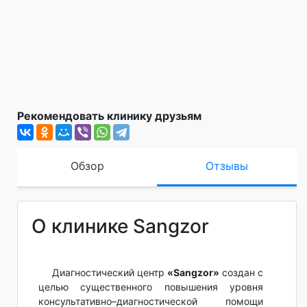
Рекомендовать клинику друзьям
Обзор
Отзывы
О клинике Sangzor
Диагностический центр
«Sangzor»
создан с
целью существенного повышения уровня
консультативно–диагностической помощи