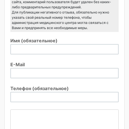
сайта, комментарий пользователя будет удален без каких-
либо предварительных предупреждений.
Для публикации негативного отзыва, обязательно нужно
указать свой реальный номер телефона, чтобы
администрация медицинского центра могла связаться с
Вами и предпринять все необходимые меры.
Имя (обязательное)
E-Mail
Телефон (обязательное)