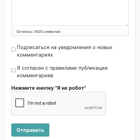
Осталось:
4000
символов
Подписаться на уведомления о новых
комментариях
Я согласен с правилами публикации
комментариев
Нажмите кнопку "Я не робот"
Отправить