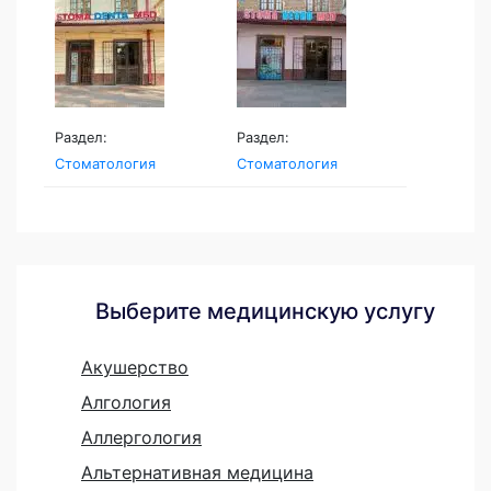
Раздел:
Раздел:
Стоматология
Стоматология
Выберите медицинскую услугу
Акушерство
Алгология
Аллергология
Альтернативная медицина