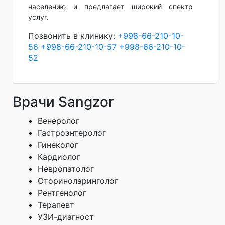
населению и предлагает широкий спектр
услуг.
Позвонить в клинику:
+998-66-210-10-
56
+998-66-210-10-57
+998-66-210-10-
52
Врачи Sangzor
Венеролог
Гастроэнтеролог
Гинеколог
Кардиолог
Невропатолог
Оториноларинголог
Рентгенолог
Терапевт
УЗИ-диагност