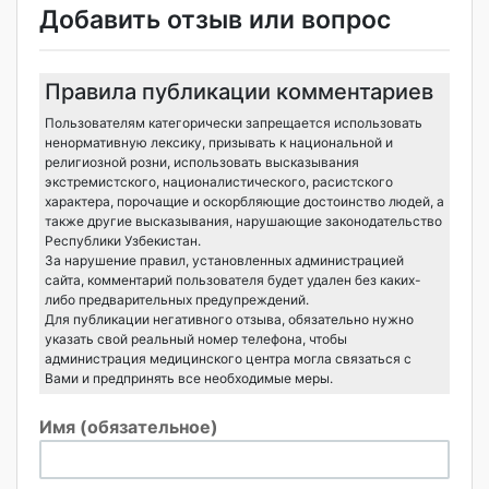
Добавить отзыв или вопрос
Правила публикации комментариев
Пользователям категорически запрещается использовать
ненормативную лексику, призывать к национальной и
религиозной розни, использовать высказывания
экстремистского, националистического, расистского
характера, порочащие и оскорбляющие достоинство людей, а
также другие высказывания, нарушающие законодательство
Республики Узбекистан.
За нарушение правил, установленных администрацией
сайта, комментарий пользователя будет удален без каких-
либо предварительных предупреждений.
Для публикации негативного отзыва, обязательно нужно
указать свой реальный номер телефона, чтобы
администрация медицинского центра могла связаться с
Вами и предпринять все необходимые меры.
Имя (обязательное)