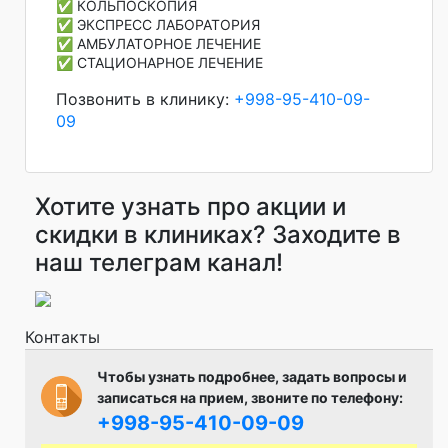
✅ КОЛЬПОСКОПИЯ
✅ ЭКСПРЕСС ЛАБОРАТОРИЯ
✅ АМБУЛАТОРНОЕ ЛЕЧЕНИЕ
✅ СТАЦИОНАРНОЕ ЛЕЧЕНИЕ
Позвонить в клинику:
+998-95-410-09-
09
Хотите узнать про акции и
скидки в клиниках? Заходите в
наш телеграм канал!
Контакты
Чтобы узнать подробнее, задать вопросы и
записаться на прием, звоните по телефону:
+998-95-410-09-09