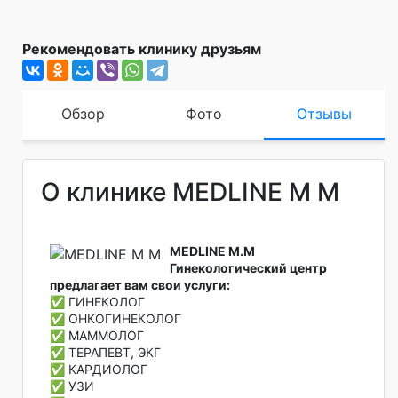
Рекомендовать клинику друзьям
Обзор
Фото
Отзывы
О клинике MEDLINE M M
MEDLINE M.M
Гинекологический центр
предлагает вам свои услуги:
✅ ГИНЕКОЛОГ
✅ ОНКОГИНЕКОЛОГ
✅ МАММОЛОГ
✅ ТЕРАПЕВТ, ЭКГ
✅ КАРДИОЛОГ
✅ УЗИ