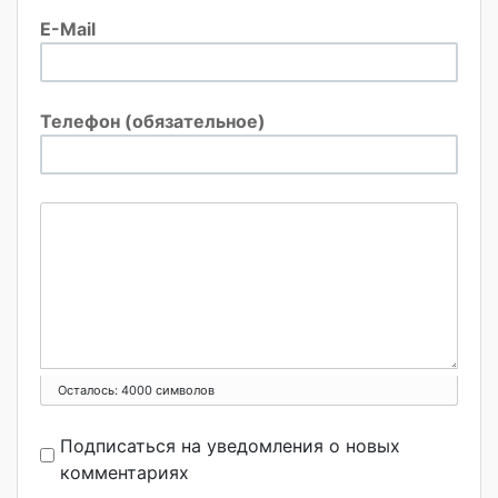
E-Mail
Телефон (обязательное)
Осталось:
4000
символов
Подписаться на уведомления о новых
комментариях