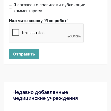
Я согласен с правилами публикации
комментариев
Нажмите кнопку "Я не робот"
Отправить
Недавно добавленные
медицинские учреждения