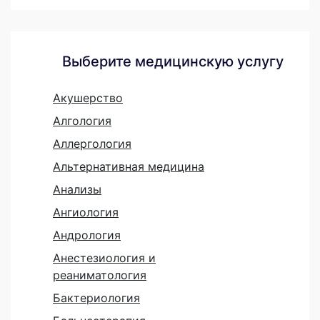
Выберите медицинскую услугу
Акушерство
Алгология
Аллергология
Альтернативная медицина
Анализы
Ангиология
Андрология
Анестезиология и
реаниматология
Бактериология