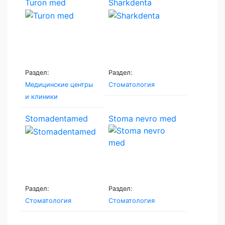
Turon med
Sharkdenta
Раздел:
Раздел:
Медицинские центры
Стоматология
и клиники
Stomadentamed
Stoma nevro med
Раздел:
Раздел:
Стоматология
Стоматология