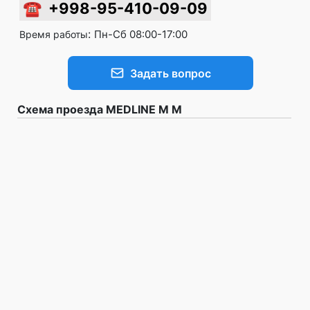
☎
+998-95-410-09-09
:
Пн-Сб 08:00-17:00
Время работы
Задать вопрос
Схема проезда MEDLINE M M